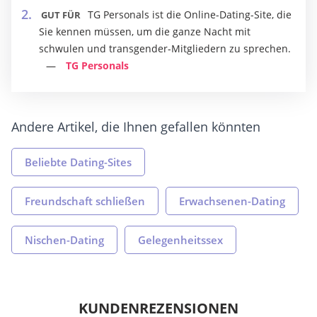
TG Personals ist die Online-Dating-Site, die
GUT FÜR
Sie kennen müssen, um die ganze Nacht mit
schwulen und transgender-Mitgliedern zu sprechen.
TG Personals
Andere Artikel, die Ihnen gefallen könnten
Beliebte Dating-Sites
Freundschaft schließen
Erwachsenen-Dating
Nischen-Dating
Gelegenheitssex
KUNDENREZENSIONEN