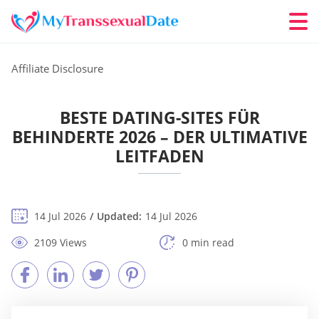
Affiliate Disclosure
BESTE DATING-SITES FÜR
BEHINDERTE 2026 – DER ULTIMATIVE
LEITFADEN
14 Jul 2026
Updated:
14 Jul 2026
2109 Views
0 min read