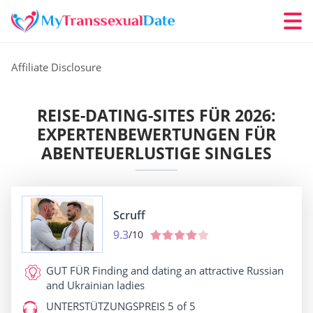
Affiliate Disclosure
REISE-DATING-SITES FÜR 2026:
EXPERTENBEWERTUNGEN FÜR
ABENTEUERLUSTIGE SINGLES
Scruff
9.3
/10
GUT FÜR
Finding and dating an attractive Russian
and Ukrainian ladies
UNTERSTÜTZUNGSPREIS
5 of 5