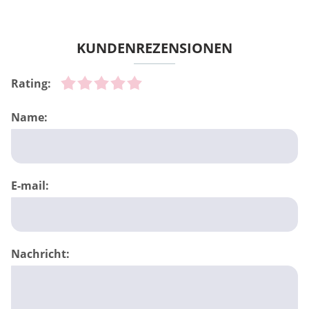
KUNDENREZENSIONEN
Rating:
Name:
E-mail:
Nachricht: