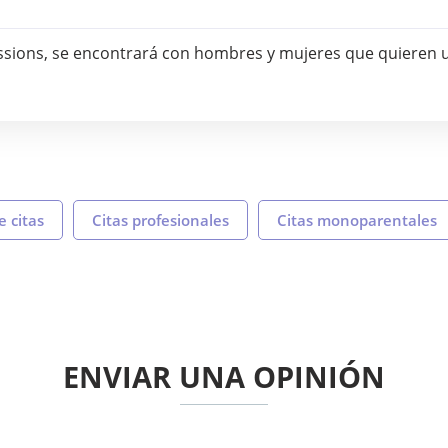
ssions, se encontrará con hombres y mujeres que quieren u
 citas
Citas profesionales
Citas monoparentales
ENVIAR UNA OPINIÓN