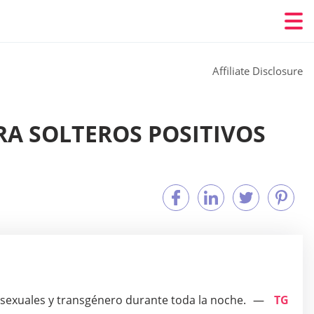
Affiliate Disclosure
ARA SOLTEROS POSITIVOS
osexuales y transgénero durante toda la noche.
TG