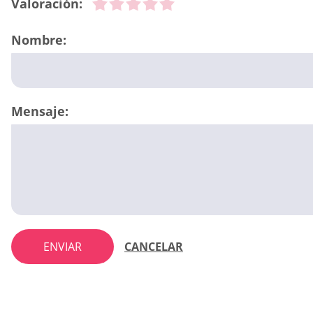
Valoración:
Nombre:
Mensaje:
ENVIAR
CANCELAR