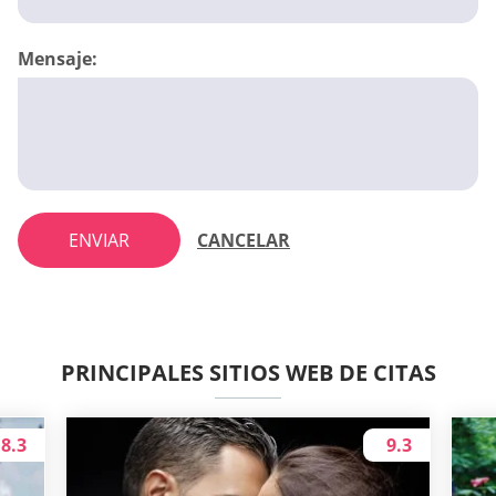
Mensaje:
ENVIAR
CANCELAR
PRINCIPALES SITIOS WEB DE CITAS
8.3
9.3