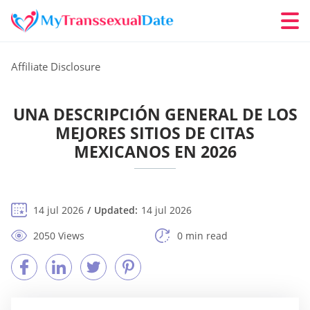
Affiliate Disclosure
UNA DESCRIPCIÓN GENERAL DE LOS
MEJORES SITIOS DE CITAS
MEXICANOS EN 2026
14 jul 2026
Updated:
14 jul 2026
2050 Views
0 min read