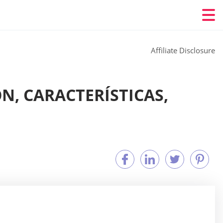
Affiliate Disclosure
ÓN, CARACTERÍSTICAS,