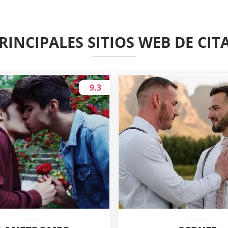
RINCIPALES SITIOS WEB DE CIT
9.3