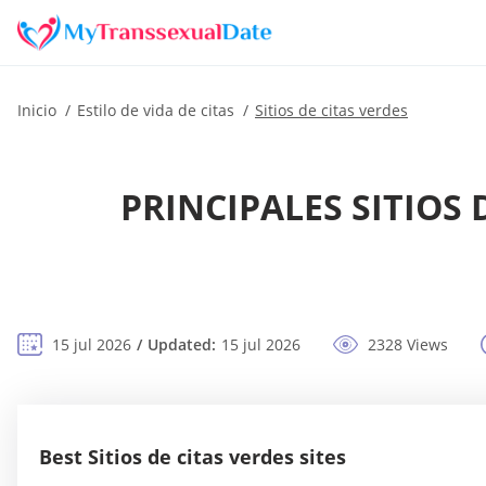
Inicio
Estilo de vida de citas
Sitios de citas verdes
PRINCIPALES SITIOS 
15 jul 2026
Updated:
15 jul 2026
2328 Views
Best Sitios de citas verdes sites