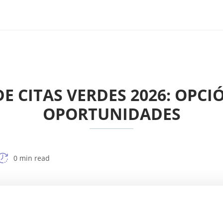
DE CITAS VERDES 2026: OPCI
OPORTUNIDADES
0 min read