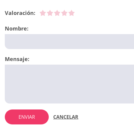
Valoración:
Nombre:
Mensaje:
ENVIAR
CANCELAR