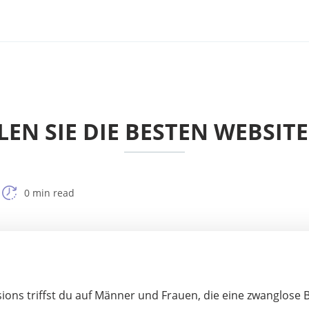
LEN SIE DIE BESTEN WEBSIT
0 min read
ons triffst du auf Männer und Frauen, die eine zwanglose 