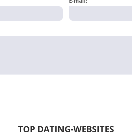
E-mail:
TOP DATING-WEBSITES