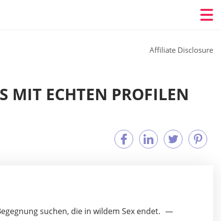
Affiliate Disclosure
ES MIT ECHTEN PROFILEN
Begegnung suchen, die in wildem Sex endet.