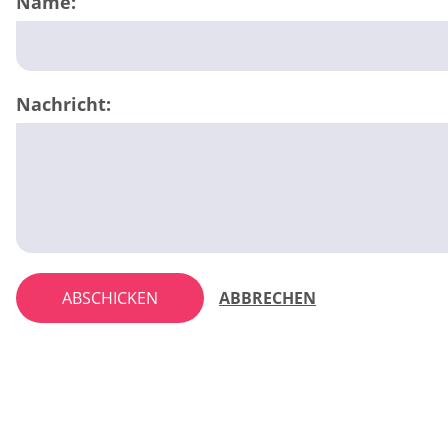
Name:
Nachricht:
ABSCHICKEN
ABBRECHEN