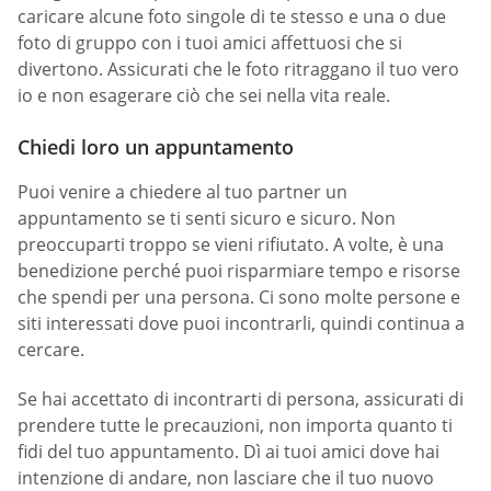
caricare alcune foto singole di te stesso e una o due
foto di gruppo con i tuoi amici affettuosi che si
divertono. Assicurati che le foto ritraggano il tuo vero
io e non esagerare ciò che sei nella vita reale.
Chiedi loro un appuntamento
Puoi venire a chiedere al tuo partner un
appuntamento se ti senti sicuro e sicuro. Non
preoccuparti troppo se vieni rifiutato. A volte, è una
benedizione perché puoi risparmiare tempo e risorse
che spendi per una persona. Ci sono molte persone e
siti interessati dove puoi incontrarli, quindi continua a
cercare.
Se hai accettato di incontrarti di persona, assicurati di
prendere tutte le precauzioni, non importa quanto ti
fidi del tuo appuntamento. Dì ai tuoi amici dove hai
intenzione di andare, non lasciare che il tuo nuovo