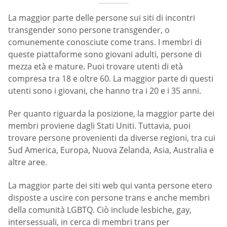
La maggior parte delle persone sui siti di incontri
transgender sono persone transgender, o
comunemente conosciute come trans. I membri di
queste piattaforme sono giovani adulti, persone di
mezza età e mature. Puoi trovare utenti di età
compresa tra 18 e oltre 60. La maggior parte di questi
utenti sono i giovani, che hanno tra i 20 e i 35 anni.
Per quanto riguarda la posizione, la maggior parte dei
membri proviene dagli Stati Uniti. Tuttavia, puoi
trovare persone provenienti da diverse regioni, tra cui
Sud America, Europa, Nuova Zelanda, Asia, Australia e
altre aree.
La maggior parte dei siti web qui vanta persone etero
disposte a uscire con persone trans e anche membri
della comunità LGBTQ. Ciò include lesbiche, gay,
intersessuali, in cerca di membri trans per