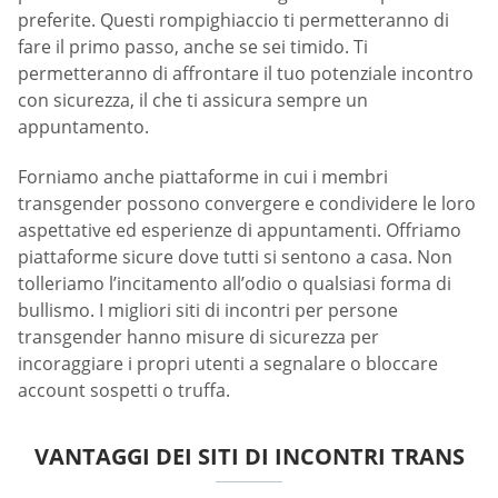
preferite. Questi rompighiaccio ti permetteranno di
fare il primo passo, anche se sei timido. Ti
permetteranno di affrontare il tuo potenziale incontro
con sicurezza, il che ti assicura sempre un
appuntamento.
Forniamo anche piattaforme in cui i membri
transgender possono convergere e condividere le loro
aspettative ed esperienze di appuntamenti. Offriamo
piattaforme sicure dove tutti si sentono a casa. Non
tolleriamo l’incitamento all’odio o qualsiasi forma di
bullismo. I migliori siti di incontri per persone
transgender hanno misure di sicurezza per
incoraggiare i propri utenti a segnalare o bloccare
account sospetti o truffa.
VANTAGGI DEI SITI DI INCONTRI TRANS