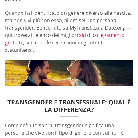
Quando hai identificato un genere diverso alla nascita,
ma non vivi più con esso, allora sei una persona
transgender. Benvenuto su MyTransSexualDate.org —
qui troverai l’elenco dei migliori
siti di collegamento
gratuiti
, secondo le recensioni degli utenti
statunitensi.
TRANSGENDER E TRANSESSUALE: QUAL È
LA DIFFERENZA?
Come definito sopra, transgender significa una
persona che vive con il tipo di genere con cui non è