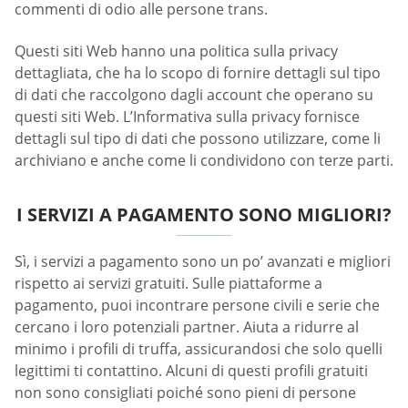
commenti di odio alle persone trans.
Questi siti Web hanno una politica sulla privacy
dettagliata, che ha lo scopo di fornire dettagli sul tipo
di dati che raccolgono dagli account che operano su
questi siti Web. L’Informativa sulla privacy fornisce
dettagli sul tipo di dati che possono utilizzare, come li
archiviano e anche come li condividono con terze parti.
I SERVIZI A PAGAMENTO SONO MIGLIORI?
Sì, i servizi a pagamento sono un po’ avanzati e migliori
rispetto ai servizi gratuiti. Sulle piattaforme a
pagamento, puoi incontrare persone civili e serie che
cercano i loro potenziali partner. Aiuta a ridurre al
minimo i profili di truffa, assicurandosi che solo quelli
legittimi ti contattino. Alcuni di questi profili gratuiti
non sono consigliati poiché sono pieni di persone