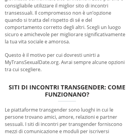
consigliabile utilizzare il miglior sito di incontri
transessuali. Il compromesso non è un’opzione
quando si tratta del rispetto di sé e del
comportamento corretto degli altri. Scegli un luogo
sicuro e amichevole per migliorare significativamente
la tua vita sociale e amorosa.
Questo è il motivo per cui dovresti unirti a
MyTransSexualDate.org. Avrai sempre alcune opzioni
tra cui scegliere.
SITI DI INCONTRI TRANSGENDER: COME
FUNZIONANO?
Le piattaforme transgender sono luoghi in cui le
persone trovano amici, amore, relazioni e partner
sessuali. I siti di incontri per transgender forniscono
mezzi di comunicazione e moduli per iscriversi