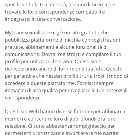
specificando la tua identità, opzioni di ricerca per
trovare le loro corrispondenze compatibili e
impegnarsi in una conversazione.
MyTransSexualDate.org è un sito gratuito che
pubblicizza piattaforme di nicchia con registrazioni
gratuite, abbinamenti e alcune funzionalità di
comunicazione. Dovrai registrarti e compilare il tuo
profilo per utilizzare il servizio. Questi siti ti
richiederanno anche di fornire una tua foto. Questo
per garantire che nessun profilo truffa trovi il modo di
accedere a queste piattaforme. Fornisci sempre
immagini di alta qualità per invogliare le tue potenziali
corrispondenze.
Questi siti Web hanno diverse funzioni per abbinare i
membri e consentire loro di approfondire la loro
relazione. Ci sono abbastanza rompighiaccio per
permetterti di stuzzicare e invogliare le tue partite