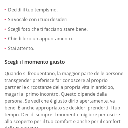
Decidi il tuo tempismo.
Sii vocale con i tuoi desideri.
Scegli foto che ti facciano stare bene.
Chiedi loro un appuntamento.
Stai attento.
Scegli il momento giusto
Quando si frequentano, la maggior parte delle persone
transgender preferisce far conoscere al proprio
partner le circostanze della propria vita in anticipo,
magari al primo incontro. Questo dipende dalla
persona. Se vedi che è giusto dirlo apertamente, va
bene. È anche appropriato se desideri prenderti il tuo
tempo. Decidi sempre il momento migliore per uscire
allo scoperto per il tuo comfort e anche per il comfort