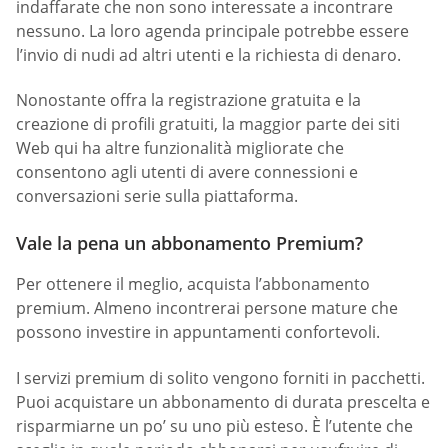
indaffarate che non sono interessate a incontrare
nessuno. La loro agenda principale potrebbe essere
l’invio di nudi ad altri utenti e la richiesta di denaro.
Nonostante offra la registrazione gratuita e la
creazione di profili gratuiti, la maggior parte dei siti
Web qui ha altre funzionalità migliorate che
consentono agli utenti di avere connessioni e
conversazioni serie sulla piattaforma.
Vale la pena un abbonamento Premium?
Per ottenere il meglio, acquista l’abbonamento
premium. Almeno incontrerai persone mature che
possono investire in appuntamenti confortevoli.
I servizi premium di solito vengono forniti in pacchetti.
Puoi acquistare un abbonamento di durata prescelta e
risparmiarne un po’ su uno più esteso. È l’utente che