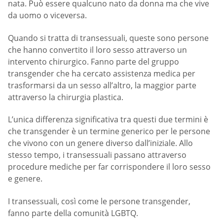
nata. Può essere qualcuno nato da donna ma che vive
da uomo o viceversa.
Quando si tratta di transessuali, queste sono persone
che hanno convertito il loro sesso attraverso un
intervento chirurgico. Fanno parte del gruppo
transgender che ha cercato assistenza medica per
trasformarsi da un sesso all’altro, la maggior parte
attraverso la chirurgia plastica.
L’unica differenza significativa tra questi due termini è
che transgender è un termine generico per le persone
che vivono con un genere diverso dall’iniziale. Allo
stesso tempo, i transessuali passano attraverso
procedure mediche per far corrispondere il loro sesso
e genere.
I transessuali, così come le persone transgender,
fanno parte della comunità LGBTQ.