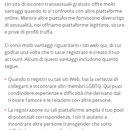
Un sito di incontri transessuali gratuito offre molti
vantaggi quando lo si confronta con altre piattaforme
online. Mentre altre piattaforme forniscono diversi tipi
di sessualità, noi offriamo piattaforme legittime, sicure
e prive di profili truffa.
Ci sono molti vantaggi riguardanti i siti web qui, di cui
godrai una volta che ti sarai registrato e creato il tuo
account. Alcuni di questi vantaggi includono quanto
segue.
Quando ti registri su tali siti Web, hai la certezza di
collegarti e incontrare altri membri LGBTQ. Qui puoi
condividere esperienze e difficoltà che derivano dal
trovare l’amore e le relazioni con altre persone.
La registrazione su tali piattaforme amplia il tuo pool
di potenziali corrispondenze. I siti ti aiutano a
incontrare altre persone transgender che sono