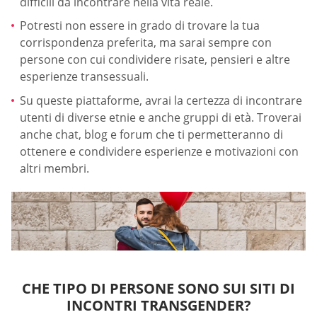
difficili da incontrare nella vita reale.
Potresti non essere in grado di trovare la tua
corrispondenza preferita, ma sarai sempre con
persone con cui condividere risate, pensieri e altre
esperienze transessuali.
Su queste piattaforme, avrai la certezza di incontrare
utenti di diverse etnie e anche gruppi di età. Troverai
anche chat, blog e forum che ti permetteranno di
ottenere e condividere esperienze e motivazioni con
altri membri.
CHE TIPO DI PERSONE SONO SUI SITI DI
INCONTRI TRANSGENDER?