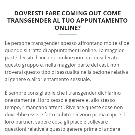
DOVRESTI FARE COMING OUT COME
TRANSGENDER AL TUO APPUNTAMENTO
ONLINE?
Le persone transgender spesso affrontano molte sfide
quando si tratta di appuntamenti online. La maggior
parte dei siti di incontri online non ha considerato
questo gruppo e, nella maggior parte dei casi, non
troverai questo tipo di sessualità nella sezione relativa
al genere o all’orientamento sessuale.
È sempre consigliabile che i transgender dichiarino
onestamente il loro sesso e genere e, allo stesso
tempo, rimangano attenti. Rivelare queste cose non
dovrebbe essere fatto subito. Devono prima capire il
loro partner, sapere cosa gli piace e sollevare
questioni relative a questo genere prima di andare