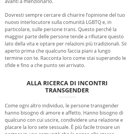
avanti a menzionarlo.
Dovresti sempre cercare di chiarire l’opinione del tuo
nuovo interlocutore sulla comunità LGBTQ e, in
particolare, sulle persone trans. Questo perché la
maggior parte delle persone tende a rifiutare questo
lato della vita e optare per relazioni più tradizionali. Sii
aperto prima che qualcuno faccia piani a lungo
termine con te. Racconta loro come stai superando le
sfide e fino a che punto sei arrivato.
ALLA RICERCA DI INCONTRI
TRANSGENDER
Come ogni altro individuo, le persone transgender
hanno bisogno di amore e affetto. Hanno bisogno di
qualcuno con cui uscire, condividere una relazione e
placare la loro sete sessuale. È più facile trovare un