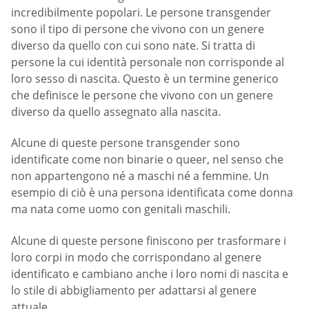
incredibilmente popolari. Le persone transgender
sono il tipo di persone che vivono con un genere
diverso da quello con cui sono nate. Si tratta di
persone la cui identità personale non corrisponde al
loro sesso di nascita. Questo è un termine generico
che definisce le persone che vivono con un genere
diverso da quello assegnato alla nascita.
Alcune di queste persone transgender sono
identificate come non binarie o queer, nel senso che
non appartengono né a maschi né a femmine. Un
esempio di ciò è una persona identificata come donna
ma nata come uomo con genitali maschili.
Alcune di queste persone finiscono per trasformare i
loro corpi in modo che corrispondano al genere
identificato e cambiano anche i loro nomi di nascita e
lo stile di abbigliamento per adattarsi al genere
attuale.