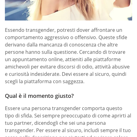
Essendo transgender, potresti dover affrontare un
comportamento aggressivo o offensivo. Queste sfide
derivano dalla mancanza di conoscenza che altre
persone hanno sulla questione. Cercando di trovare
un appuntamento online, attieniti alle piattaforme
amichevoli per evitare discorsi di odio, attività abusive
e curiosità indesiderate. Devi essere al sicuro, quindi
scegli la piattaforma con saggezza.
Qual è il momento giusto?
Essere una persona transgender comporta questo
tipo di sfida. Sei sempre preoccupato di come aprirti al
tuo partner, dicendogli che sei una persona
transgender. Per essere al sicuro, includi sempre il tuo