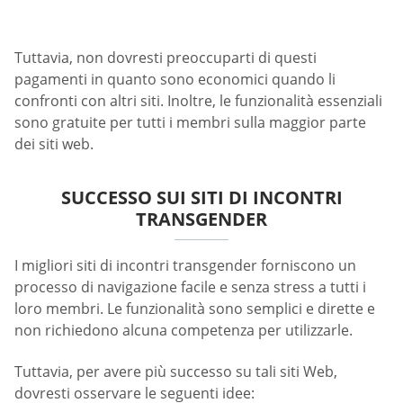
Tuttavia, non dovresti preoccuparti di questi
pagamenti in quanto sono economici quando li
confronti con altri siti. Inoltre, le funzionalità essenziali
sono gratuite per tutti i membri sulla maggior parte
dei siti web.
SUCCESSO SUI SITI DI INCONTRI
TRANSGENDER
I migliori siti di incontri transgender forniscono un
processo di navigazione facile e senza stress a tutti i
loro membri. Le funzionalità sono semplici e dirette e
non richiedono alcuna competenza per utilizzarle.
Tuttavia, per avere più successo su tali siti Web,
dovresti osservare le seguenti idee: