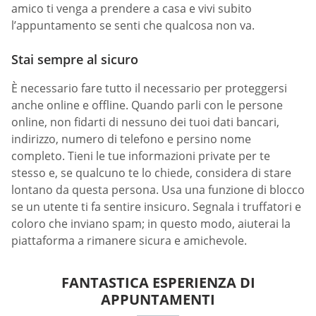
amico ti venga a prendere a casa e vivi subito
l’appuntamento se senti che qualcosa non va.
Stai sempre al sicuro
È necessario fare tutto il necessario per proteggersi
anche online e offline. Quando parli con le persone
online, non fidarti di nessuno dei tuoi dati bancari,
indirizzo, numero di telefono e persino nome
completo. Tieni le tue informazioni private per te
stesso e, se qualcuno te lo chiede, considera di stare
lontano da questa persona. Usa una funzione di blocco
se un utente ti fa sentire insicuro. Segnala i truffatori e
coloro che inviano spam; in questo modo, aiuterai la
piattaforma a rimanere sicura e amichevole.
FANTASTICA ESPERIENZA DI
APPUNTAMENTI