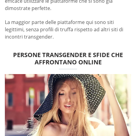
efficace utilizzare le piattaforme che si sono già
dimostrate perfette.
La maggior parte delle piattaforme qui sono siti
legittimi, senza profili di truffa rispetto ad altri siti di
incontri transgender.
PERSONE TRANSGENDER E SFIDE CHE
AFFRONTANO ONLINE