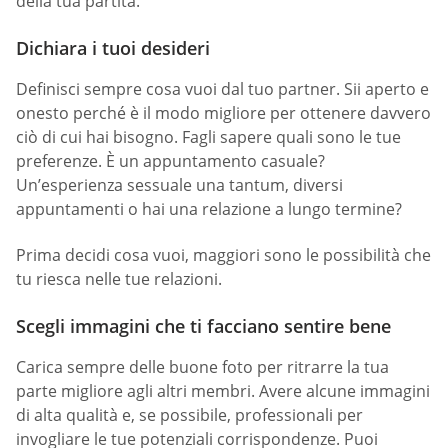
della tua partita.
Dichiara i tuoi desideri
Definisci sempre cosa vuoi dal tuo partner. Sii aperto e
onesto perché è il modo migliore per ottenere davvero
ciò di cui hai bisogno. Fagli sapere quali sono le tue
preferenze. È un appuntamento casuale?
Un’esperienza sessuale una tantum, diversi
appuntamenti o hai una relazione a lungo termine?
Prima decidi cosa vuoi, maggiori sono le possibilità che
tu riesca nelle tue relazioni.
Scegli immagini che ti facciano sentire bene
Carica sempre delle buone foto per ritrarre la tua
parte migliore agli altri membri. Avere alcune immagini
di alta qualità e, se possibile, professionali per
invogliare le tue potenziali corrispondenze. Puoi