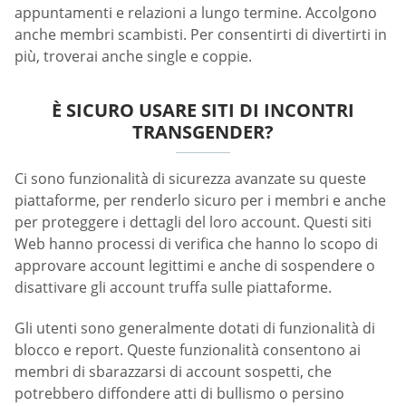
appuntamenti e relazioni a lungo termine. Accolgono
anche membri scambisti. Per consentirti di divertirti in
più, troverai anche single e coppie.
È SICURO USARE SITI DI INCONTRI
TRANSGENDER?
Ci sono funzionalità di sicurezza avanzate su queste
piattaforme, per renderlo sicuro per i membri e anche
per proteggere i dettagli del loro account. Questi siti
Web hanno processi di verifica che hanno lo scopo di
approvare account legittimi e anche di sospendere o
disattivare gli account truffa sulle piattaforme.
Gli utenti sono generalmente dotati di funzionalità di
blocco e report. Queste funzionalità consentono ai
membri di sbarazzarsi di account sospetti, che
potrebbero diffondere atti di bullismo o persino