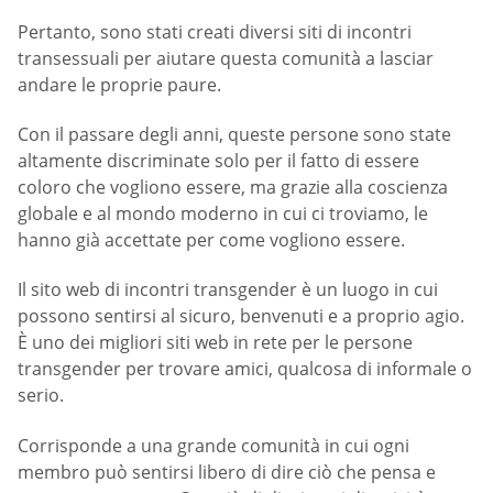
Pertanto, sono stati creati diversi siti di incontri
transessuali per aiutare questa comunità a lasciar
andare le proprie paure.
Con il passare degli anni, queste persone sono state
altamente discriminate solo per il fatto di essere
coloro che vogliono essere, ma grazie alla coscienza
globale e al mondo moderno in cui ci troviamo, le
hanno già accettate per come vogliono essere.
Il sito web di incontri transgender è un luogo in cui
possono sentirsi al sicuro, benvenuti e a proprio agio.
È uno dei migliori siti web in rete per le persone
transgender per trovare amici, qualcosa di informale o
serio.
Corrisponde a una grande comunità in cui ogni
membro può sentirsi libero di dire ciò che pensa e