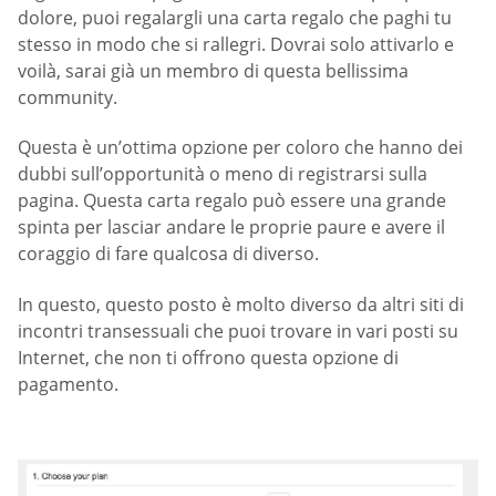
dolore, puoi regalargli una carta regalo che paghi tu
stesso in modo che si rallegri. Dovrai solo attivarlo e
voilà, sarai già un membro di questa bellissima
community.
Questa è un’ottima opzione per coloro che hanno dei
dubbi sull’opportunità o meno di registrarsi sulla
pagina. Questa carta regalo può essere una grande
spinta per lasciar andare le proprie paure e avere il
coraggio di fare qualcosa di diverso.
In questo, questo posto è molto diverso da altri siti di
incontri transessuali che puoi trovare in vari posti su
Internet, che non ti offrono questa opzione di
pagamento.