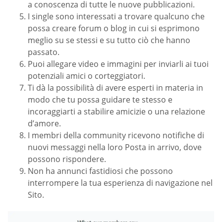
a conoscenza di tutte le nuove pubblicazioni.
I single sono interessati a trovare qualcuno che
possa creare forum o blog in cui si esprimono
meglio su se stessi e su tutto ciò che hanno
passato.
Puoi allegare video e immagini per inviarli ai tuoi
potenziali amici o corteggiatori.
Ti dà la possibilità di avere esperti in materia in
modo che tu possa guidare te stesso e
incoraggiarti a stabilire amicizie o una relazione
d’amore.
I membri della community ricevono notifiche di
nuovi messaggi nella loro Posta in arrivo, dove
possono rispondere.
Non ha annunci fastidiosi che possono
interrompere la tua esperienza di navigazione nel
Sito.