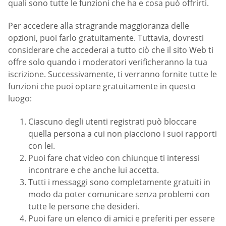
quali sono tutte le funzioni che ha e cosa può offrirti.
Per accedere alla stragrande maggioranza delle
opzioni, puoi farlo gratuitamente. Tuttavia, dovresti
considerare che accederai a tutto ciò che il sito Web ti
offre solo quando i moderatori verificheranno la tua
iscrizione. Successivamente, ti verranno fornite tutte le
funzioni che puoi optare gratuitamente in questo
luogo:
Ciascuno degli utenti registrati può bloccare
quella persona a cui non piacciono i suoi rapporti
con lei.
Puoi fare chat video con chiunque ti interessi
incontrare e che anche lui accetta.
Tutti i messaggi sono completamente gratuiti in
modo da poter comunicare senza problemi con
tutte le persone che desideri.
Puoi fare un elenco di amici e preferiti per essere