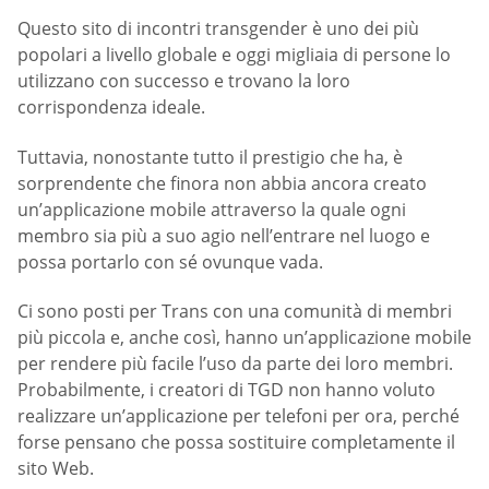
Questo sito di incontri transgender è uno dei più
popolari a livello globale e oggi migliaia di persone lo
utilizzano con successo e trovano la loro
corrispondenza ideale.
Tuttavia, nonostante tutto il prestigio che ha, è
sorprendente che finora non abbia ancora creato
un’applicazione mobile attraverso la quale ogni
membro sia più a suo agio nell’entrare nel luogo e
possa portarlo con sé ovunque vada.
Ci sono posti per Trans con una comunità di membri
più piccola e, anche così, hanno un’applicazione mobile
per rendere più facile l’uso da parte dei loro membri.
Probabilmente, i creatori di TGD non hanno voluto
realizzare un’applicazione per telefoni per ora, perché
forse pensano che possa sostituire completamente il
sito Web.