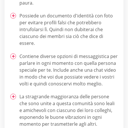
paura.
Possiede un documento d'identità con foto
per evitare profili falsi che potrebbero
intrufolarsi lì. Quindi non dubiterai che
ciascuno dei membri sia ciò che dice di
essere.
Contiene diverse opzioni di messaggistica per
parlare in ogni momento con quella persona
speciale per te. Include anche una chat video
in modo che voi due possiate vedere i vostri
volti e quindi conoscervi molto meglio.
La stragrande maggioranza delle persone
che sono unite a questa comunità sono leali
e amichevoli con ciascuno dei loro colleghi,
esponendo le buone vibrazioni in ogni
momento per trasmetterle agli altri.