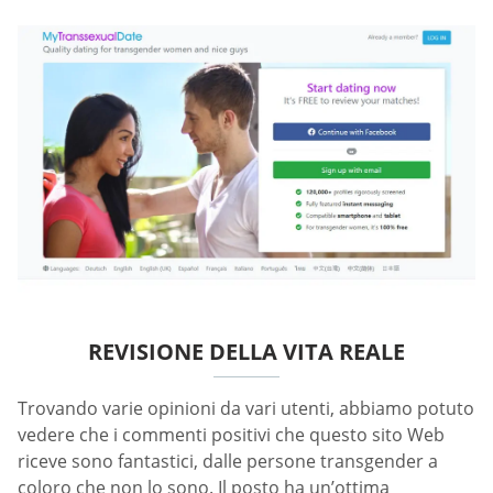
REVISIONE DELLA VITA REALE
Trovando varie opinioni da vari utenti, abbiamo potuto
vedere che i commenti positivi che questo sito Web
riceve sono fantastici, dalle persone transgender a
coloro che non lo sono. Il posto ha un’ottima