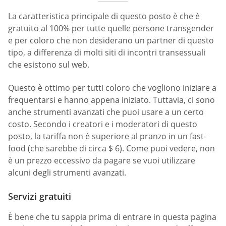
La caratteristica principale di questo posto è che è
gratuito al 100% per tutte quelle persone transgender
e per coloro che non desiderano un partner di questo
tipo, a differenza di molti siti di incontri transessuali
che esistono sul web.
Questo è ottimo per tutti coloro che vogliono iniziare a
frequentarsi e hanno appena iniziato. Tuttavia, ci sono
anche strumenti avanzati che puoi usare a un certo
costo. Secondo i creatori e i moderatori di questo
posto, la tariffa non è superiore al pranzo in un fast-
food (che sarebbe di circa $ 6). Come puoi vedere, non
è un prezzo eccessivo da pagare se vuoi utilizzare
alcuni degli strumenti avanzati.
Servizi gratuiti
È bene che tu sappia prima di entrare in questa pagina