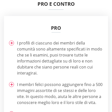
PRO E CONTRO
PRO
I profili di ciascuno dei membri della
comunità sono altamente specificati in modo
che se li esamini, puoi trovare tutte le
informazioni dettagliate su di loro e non
dubitare che siano persone reali con cui
interagirai.
I membri felici possono aggiungere fino a 500
immagini assortite di se stessi e delle loro
vite. In questo modo, aiuta le altre persone a
conoscere meglio loro e il loro stile di vita.