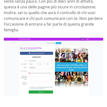
sente senza paura. Con più di dieci anni di attività,
questa è una delle pagine più sicure in circolazione.
Inoltre, sei tu quello che avrà il controllo di chi vuoi
comunicare e chi può comunicare con te. Non perdere
l’occasione di entrare a far parte di questa grande
famiglia.