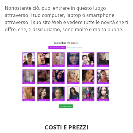
Nonostante ciò, puoi entrare in questo luogo
attraverso il tuo computer, laptop o smartphone
attraverso il suo sito Web e vedere tutte le novità che ti
offre, che, ti assicuriamo, sono molte e molto buone.
COSTI E PREZZI