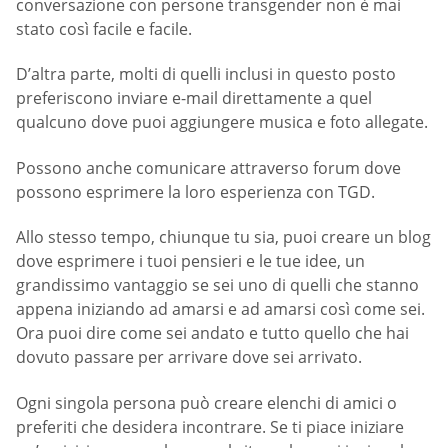
conversazione con persone transgender non è mai
stato così facile e facile.
D’altra parte, molti di quelli inclusi in questo posto
preferiscono inviare e-mail direttamente a quel
qualcuno dove puoi aggiungere musica e foto allegate.
Possono anche comunicare attraverso forum dove
possono esprimere la loro esperienza con TGD.
Allo stesso tempo, chiunque tu sia, puoi creare un blog
dove esprimere i tuoi pensieri e le tue idee, un
grandissimo vantaggio se sei uno di quelli che stanno
appena iniziando ad amarsi e ad amarsi così come sei.
Ora puoi dire come sei andato e tutto quello che hai
dovuto passare per arrivare dove sei arrivato.
Ogni singola persona può creare elenchi di amici o
preferiti che desidera incontrare. Se ti piace iniziare