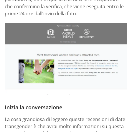
che confermino la verifica, che viene eseguita entro le
prime 24 ore dall’invio della foto.
Inizia la conversazione
La cosa grandiosa di leggere queste recensioni di date
transgender è che avrai molte informazioni su questa