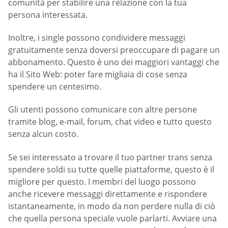
comunità per stabilire una relazione con la tua
persona interessata.
Inoltre, i single possono condividere messaggi
gratuitamente senza doversi preoccupare di pagare un
abbonamento. Questo è uno dei maggiori vantaggi che
ha il Sito Web: poter fare migliaia di cose senza
spendere un centesimo.
Gli utenti possono comunicare con altre persone
tramite blog, e-mail, forum, chat video e tutto questo
senza alcun costo.
Se sei interessato a trovare il tuo partner trans senza
spendere soldi su tutte quelle piattaforme, questo è il
migliore per questo. I membri del luogo possono
anche ricevere messaggi direttamente e rispondere
istantaneamente, in modo da non perdere nulla di ciò
che quella persona speciale vuole parlarti. Avviare una