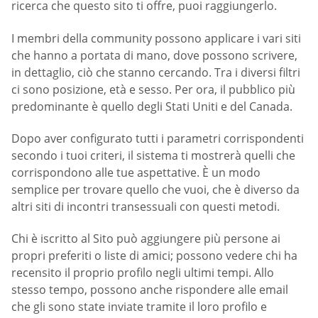
ricerca che questo sito ti offre, puoi raggiungerlo.
I membri della community possono applicare i vari siti
che hanno a portata di mano, dove possono scrivere,
in dettaglio, ciò che stanno cercando. Tra i diversi filtri
ci sono posizione, età e sesso. Per ora, il pubblico più
predominante è quello degli Stati Uniti e del Canada.
Dopo aver configurato tutti i parametri corrispondenti
secondo i tuoi criteri, il sistema ti mostrerà quelli che
corrispondono alle tue aspettative. È un modo
semplice per trovare quello che vuoi, che è diverso da
altri siti di incontri transessuali con questi metodi.
Chi è iscritto al Sito può aggiungere più persone ai
propri preferiti o liste di amici; possono vedere chi ha
recensito il proprio profilo negli ultimi tempi. Allo
stesso tempo, possono anche rispondere alle email
che gli sono state inviate tramite il loro profilo e