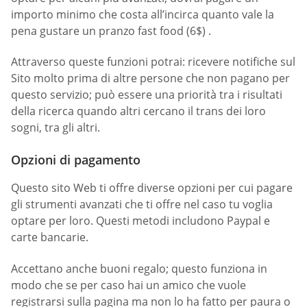
importo minimo che costa all’incirca quanto vale la
pena gustare un pranzo fast food (6$) .
Attraverso queste funzioni potrai: ricevere notifiche sul
Sito molto prima di altre persone che non pagano per
questo servizio; può essere una priorità tra i risultati
della ricerca quando altri cercano il trans dei loro
sogni, tra gli altri.
Opzioni di pagamento
Questo sito Web ti offre diverse opzioni per cui pagare
gli strumenti avanzati che ti offre nel caso tu voglia
optare per loro. Questi metodi includono Paypal e
carte bancarie.
Accettano anche buoni regalo; questo funziona in
modo che se per caso hai un amico che vuole
registrarsi sulla pagina ma non lo ha fatto per paura o