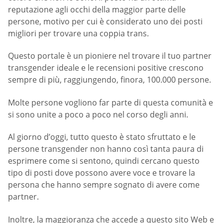
reputazione agli occhi della maggior parte delle
persone, motivo per cui è considerato uno dei posti
migliori per trovare una coppia trans.
Questo portale è un pioniere nel trovare il tuo partner
transgender ideale e le recensioni positive crescono
sempre di più, raggiungendo, finora, 100.000 persone.
Molte persone vogliono far parte di questa comunità e
si sono unite a poco a poco nel corso degli anni.
Al giorno d’oggi, tutto questo è stato sfruttato e le
persone transgender non hanno così tanta paura di
esprimere come si sentono, quindi cercano questo
tipo di posti dove possono avere voce e trovare la
persona che hanno sempre sognato di avere come
partner.
Inoltre, la maggioranza che accede a questo sito Web e