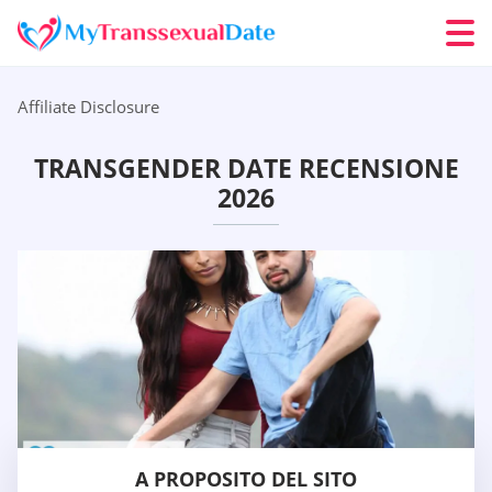
Affiliate Disclosure
TRANSGENDER DATE RECENSIONE
2026
A PROPOSITO DEL SITO