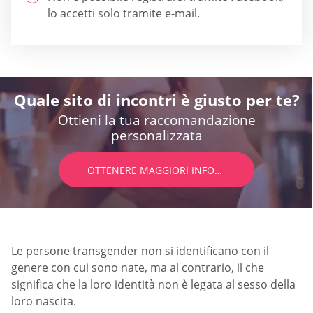
lo accetti solo tramite e-mail.
Quale sito di incontri è giusto per te?
Ottieni la tua raccomandazione
personalizzata
OTTENERE MAGGIORI INFORMAZIONI
Le persone transgender non si identificano con il
genere con cui sono nate, ma al contrario, il che
significa che la loro identità non è legata al sesso della
loro nascita.