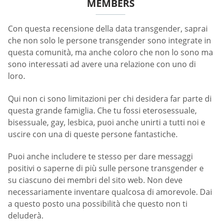
MEMBERS
Con questa recensione della data transgender, saprai
che non solo le persone transgender sono integrate in
questa comunità, ma anche coloro che non lo sono ma
sono interessati ad avere una relazione con uno di
loro.
Qui non ci sono limitazioni per chi desidera far parte di
questa grande famiglia. Che tu fossi eterosessuale,
bisessuale, gay, lesbica, puoi anche unirti a tutti noi e
uscire con una di queste persone fantastiche.
Puoi anche includere te stesso per dare messaggi
positivi o saperne di più sulle persone transgender e
su ciascuno dei membri del sito web. Non deve
necessariamente inventare qualcosa di amorevole. Dai
a questo posto una possibilità che questo non ti
deluderà.