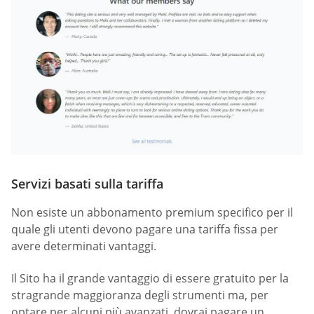
Servizi basati sulla tariffa
Non esiste un abbonamento premium specifico per il
quale gli utenti devono pagare una tariffa fissa per
avere determinati vantaggi.
Il Sito ha il grande vantaggio di essere gratuito per la
stragrande maggioranza degli strumenti ma, per
optare per alcuni più avanzati, dovrai pagare un