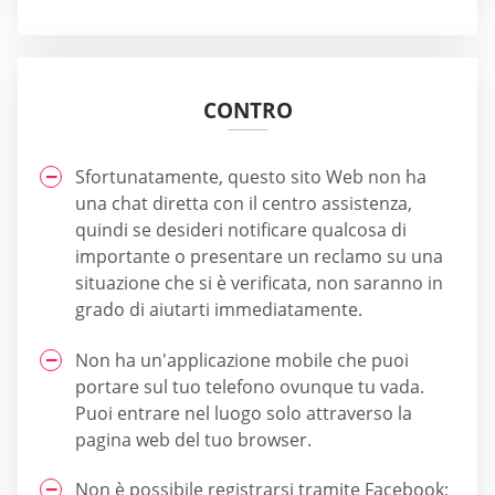
CONTRO
Sfortunatamente, questo sito Web non ha
una chat diretta con il centro assistenza,
quindi se desideri notificare qualcosa di
importante o presentare un reclamo su una
situazione che si è verificata, non saranno in
grado di aiutarti immediatamente.
Non ha un'applicazione mobile che puoi
portare sul tuo telefono ovunque tu vada.
Puoi entrare nel luogo solo attraverso la
pagina web del tuo browser.
Non è possibile registrarsi tramite Facebook;