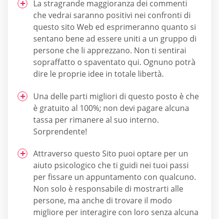
La stragrande maggioranza dei commenti
che vedrai saranno positivi nei confronti di
questo sito Web ed esprimeranno quanto si
sentano bene ad essere uniti a un gruppo di
persone che li apprezzano. Non ti sentirai
sopraffatto o spaventato qui. Ognuno potrà
dire le proprie idee in totale libertà.
Una delle parti migliori di questo posto è che
è gratuito al 100%; non devi pagare alcuna
tassa per rimanere al suo interno.
Sorprendente!
Attraverso questo Sito puoi optare per un
aiuto psicologico che ti guidi nei tuoi passi
per fissare un appuntamento con qualcuno.
Non solo è responsabile di mostrarti alle
persone, ma anche di trovare il modo
migliore per interagire con loro senza alcuna