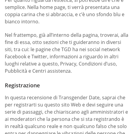
semplice. Nella home page, ti verrà presentata una
coppia carina che si abbraccia, e c’è uno sfondo blu e
bianco intorno.
Nel frattempo, già all’interno della pagina, troverai, alla
fine di essa, otto sezioni che ti guideranno in diversi
siti, tra cui: le pagine che TGD ha nei social network
Facebook e Twitter, informazioni a riguardo in altri
luoghi relative a questo, Privacy, Condizioni d’uso,
Pubblicità e Centri assistenza.
Registrazione
In questa recensione di Transgender Date, saprai che
per registrarti su questo sito Web e devi seguire una
serie di passaggi, che chiariscano agli amministratori e
ai moderatori che la persona che si sta registrando è
in realtà qualcuno reale e non qualcuno falso che solo
entra per danneggiare le vibrazioni delle persone che