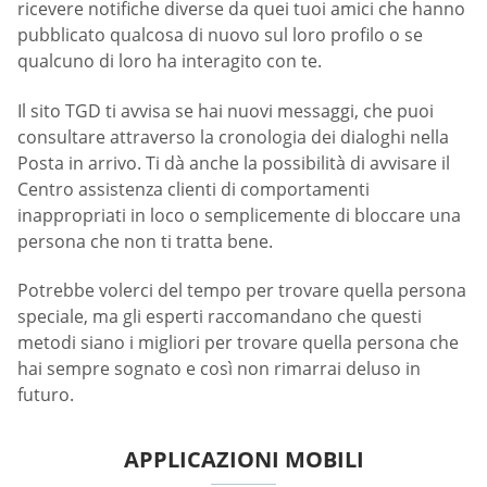
ricevere notifiche diverse da quei tuoi amici che hanno
pubblicato qualcosa di nuovo sul loro profilo o se
qualcuno di loro ha interagito con te.
Il sito TGD ti avvisa se hai nuovi messaggi, che puoi
consultare attraverso la cronologia dei dialoghi nella
Posta in arrivo. Ti dà anche la possibilità di avvisare il
Centro assistenza clienti di comportamenti
inappropriati in loco o semplicemente di bloccare una
persona che non ti tratta bene.
Potrebbe volerci del tempo per trovare quella persona
speciale, ma gli esperti raccomandano che questi
metodi siano i migliori per trovare quella persona che
hai sempre sognato e così non rimarrai deluso in
futuro.
APPLICAZIONI MOBILI