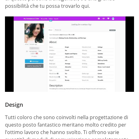
possibilità che tu possa trovarlo qui.
Design
Tutti coloro che sono coinvolti nella progettazione di
questo posto fantastico meritano molto credito per
l’ottimo lavoro che hanno svolto. Ti offrono varie