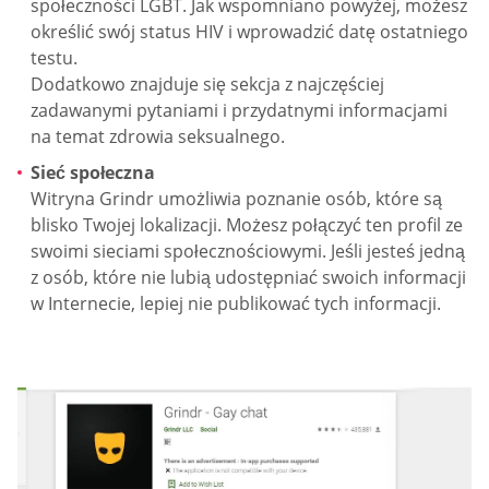
społeczności LGBT. Jak wspomniano powyżej, możesz
określić swój status HIV i wprowadzić datę ostatniego
testu.
Dodatkowo znajduje się sekcja z najczęściej
zadawanymi pytaniami i przydatnymi informacjami
na temat zdrowia seksualnego.
Sieć społeczna
Witryna Grindr umożliwia poznanie osób, które są
blisko Twojej lokalizacji. Możesz połączyć ten profil ze
swoimi sieciami społecznościowymi. Jeśli jesteś jedną
z osób, które nie lubią udostępniać swoich informacji
w Internecie, lepiej nie publikować tych informacji.