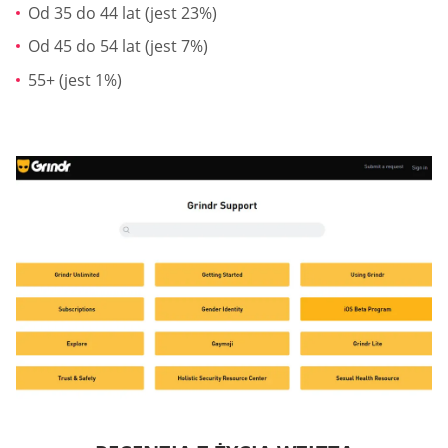
Od 35 do 44 lat (jest 23%)
Od 45 do 54 lat (jest 7%)
55+ (jest 1%)