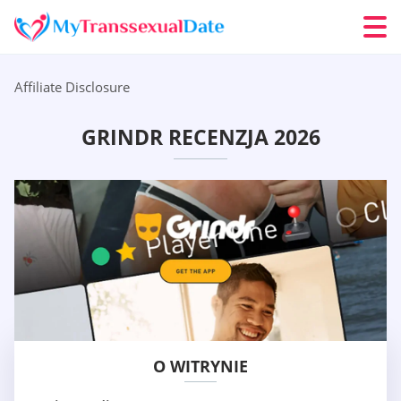
Affiliate Disclosure
GRINDR RECENZJA 2026
O WITRYNIE