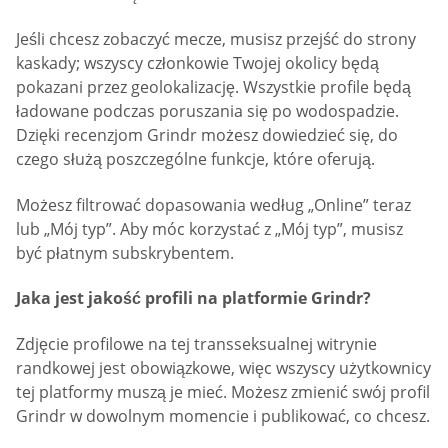
Jeśli chcesz zobaczyć mecze, musisz przejść do strony
kaskady; wszyscy członkowie Twojej okolicy będą
pokazani przez geolokalizację. Wszystkie profile będą
ładowane podczas poruszania się po wodospadzie.
Dzięki recenzjom Grindr możesz dowiedzieć się, do
czego służą poszczególne funkcje, które oferują.
Możesz filtrować dopasowania według „Online” teraz
lub „Mój typ”. Aby móc korzystać z „Mój typ”, musisz
być płatnym subskrybentem.
Jaka jest jakość profili na platformie Grindr?
Zdjęcie profilowe na tej transseksualnej witrynie
randkowej jest obowiązkowe, więc wszyscy użytkownicy
tej platformy muszą je mieć. Możesz zmienić swój profil
Grindr w dowolnym momencie i publikować, co chcesz.