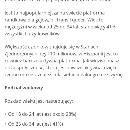
Jest to najpopularniejsza na świecie platforma
randkowa dla gejów, bi, trans i queer. Wiek to
mężczyźni w wieku od 25 do 34 lat, stanowiący 41%
wszystkich użytkowników.
Większość członków znajduje się w Stanach
Zjednoczonych, czyli 10 milionów; w Hiszpanii jest to
również bardzo aktywna platforma. Jak widzisz, masz
dużą społeczność, która jest zawsze aktywna, dzięki
czemu możesz znaleźć dla siebie idealnego mężczyznę.
Podział wiekowy
Rozkład wieku jest następujący:
Od 18 do 24 lat (jest około 28%)
Od 25 do 34 lat (jest 41%)