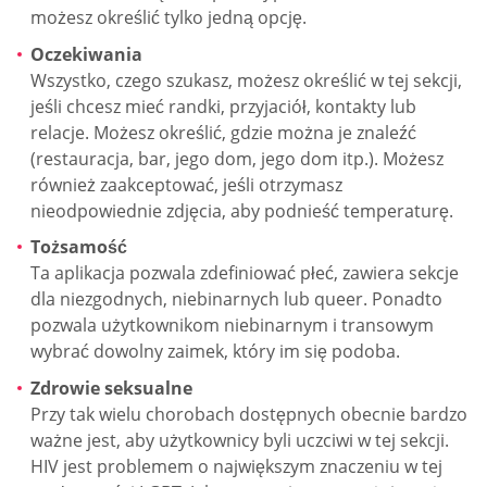
możesz określić tylko jedną opcję.
Oczekiwania
Wszystko, czego szukasz, możesz określić w tej sekcji,
jeśli chcesz mieć randki, przyjaciół, kontakty lub
relacje. Możesz określić, gdzie można je znaleźć
(restauracja, bar, jego dom, jego dom itp.). Możesz
również zaakceptować, jeśli otrzymasz
nieodpowiednie zdjęcia, aby podnieść temperaturę.
Tożsamość
Ta aplikacja pozwala zdefiniować płeć, zawiera sekcje
dla niezgodnych, niebinarnych lub queer. Ponadto
pozwala użytkownikom niebinarnym i transowym
wybrać dowolny zaimek, który im się podoba.
Zdrowie seksualne
Przy tak wielu chorobach dostępnych obecnie bardzo
ważne jest, aby użytkownicy byli uczciwi w tej sekcji.
HIV jest problemem o największym znaczeniu w tej