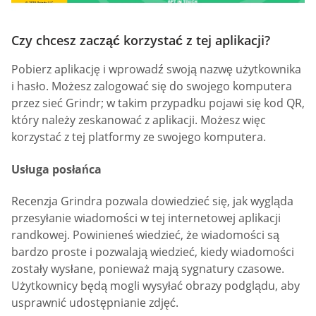
Czy chcesz zacząć korzystać z tej aplikacji?
Pobierz aplikację i wprowadź swoją nazwę użytkownika
i hasło. Możesz zalogować się do swojego komputera
przez sieć Grindr; w takim przypadku pojawi się kod QR,
który należy zeskanować z aplikacji. Możesz więc
korzystać z tej platformy ze swojego komputera.
Usługa posłańca
Recenzja Grindra pozwala dowiedzieć się, jak wygląda
przesyłanie wiadomości w tej internetowej aplikacji
randkowej. Powinieneś wiedzieć, że wiadomości są
bardzo proste i pozwalają wiedzieć, kiedy wiadomości
zostały wysłane, ponieważ mają sygnatury czasowe.
Użytkownicy będą mogli wysyłać obrazy podglądu, aby
usprawnić udostępnianie zdjęć.