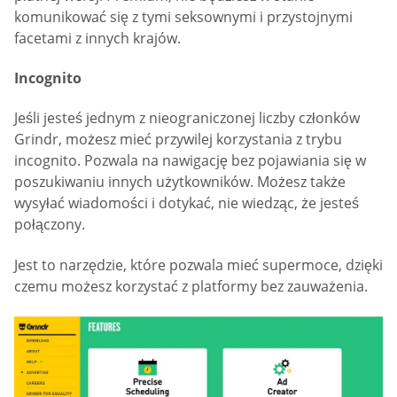
komunikować się z tymi seksownymi i przystojnymi
facetami z innych krajów.
Incognito
Jeśli jesteś jednym z nieograniczonej liczby członków
Grindr, możesz mieć przywilej korzystania z trybu
incognito. Pozwala na nawigację bez pojawiania się w
poszukiwaniu innych użytkowników. Możesz także
wysyłać wiadomości i dotykać, nie wiedząc, że jesteś
połączony.
Jest to narzędzie, które pozwala mieć supermoce, dzięki
czemu możesz korzystać z platformy bez zauważenia.