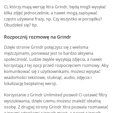
Ci, którzy mają wersję Xtra Grindr, będą mogli wysyłać
kilka zdjęć jednocześnie, a nawet mogą zapisywać
często używane frazy, np. Czy wszystko w porządku?
Obudziłeś się? Itp.
Rozpocznij rozmowę na Grindr
Dzięki stronie Grindr połączysz się z wieloma
mężczyznami, ponieważ jest to bardzo aktywna
społeczność. Ludzie zwykle wysyłają zdjęcia, a nawet
korzystają z tej opcji przed rozpoczęciem rozmowy. Aby
komunikować się z użytkownikami, możesz wysyłać
wiadomości tekstowe, stuknąć, audio, zdjęcia i
lokalizację bezpłatnej wersji.
Korzystanie z Grindr Unlimited pozwoli Ci ustawić filtry
wyszukiwania, dzięki czemu możesz znaleźć idealną
osobę. Z drugiej strony Grindr Xtra pozwala rozmawiać