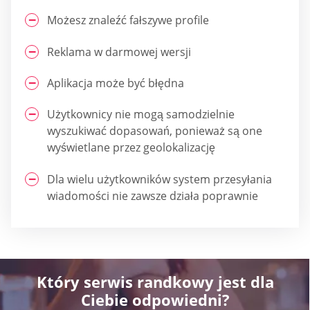
Możesz znaleźć fałszywe profile
Reklama w darmowej wersji
Aplikacja może być błędna
Użytkownicy nie mogą samodzielnie
wyszukiwać dopasowań, ponieważ są one
wyświetlane przez geolokalizację
Dla wielu użytkowników system przesyłania
wiadomości nie zawsze działa poprawnie
Który serwis randkowy jest dla
Ciebie odpowiedni?