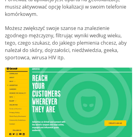
musisz aktywować opcję lokalizacji w swoim telefonie
komórkowym.
Możesz zwiększyć swoje szanse na znalezienie
zgodnego mężczyzny, filtrując wyniki według wieku,
tego, czego szukasz, do jakiego plemienia chcesz, aby
należał do skóry, dojrzałości, niedźwiedzia, geeka,
sportowca, wirusa HIV itp.