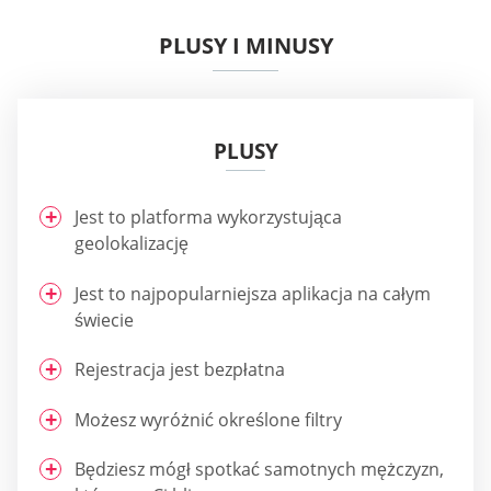
PLUSY I MINUSY
PLUSY
Jest to platforma wykorzystująca
geolokalizację
Jest to najpopularniejsza aplikacja na całym
świecie
Rejestracja jest bezpłatna
Możesz wyróżnić określone filtry
Będziesz mógł spotkać samotnych mężczyzn,