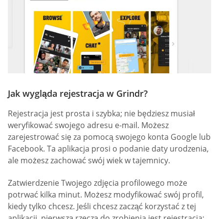
Jak wygląda rejestracja w Grindr?
Rejestracja jest prosta i szybka; nie będziesz musiał
weryfikować swojego adresu e-mail. Możesz
zarejestrować się za pomocą swojego konta Google lub
Facebook. Ta aplikacja prosi o podanie daty urodzenia,
ale możesz zachować swój wiek w tajemnicy.
Zatwierdzenie Twojego zdjęcia profilowego może
potrwać kilka minut. Możesz modyfikować swój profil,
kiedy tylko chcesz. Jeśli chcesz zacząć korzystać z tej
aplikacji, pierwszą rzeczą do zrobienia jest rejestracja;