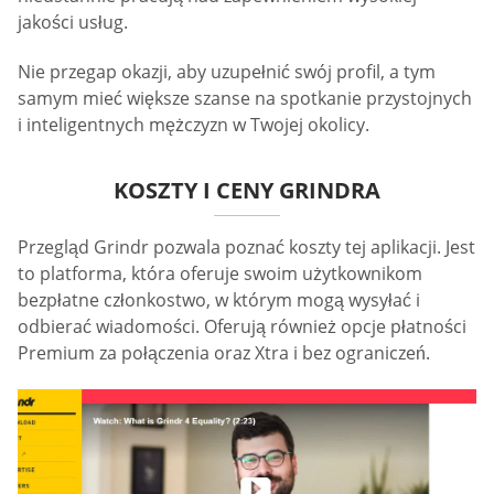
jakości usług.
Nie przegap okazji, aby uzupełnić swój profil, a tym
samym mieć większe szanse na spotkanie przystojnych
i inteligentnych mężczyzn w Twojej okolicy.
KOSZTY I CENY GRINDRA
Przegląd Grindr pozwala poznać koszty tej aplikacji. Jest
to platforma, która oferuje swoim użytkownikom
bezpłatne członkostwo, w którym mogą wysyłać i
odbierać wiadomości. Oferują również opcje płatności
Premium za połączenia oraz Xtra i bez ograniczeń.