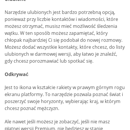
Narzędzie ulubionych jest bardzo potrzebną opcją,
ponieważ przy liczbie kontaktów i wiadomości, które
możesz otrzymać, musisz mieć możliwość śledzenia
wątku. W ten sposób możesz zapamiętać, który
chłopak najbardziej Ci się podobał do nowej rozmowy.
Możesz dodać wszystkie kontakty, które chcesz, do listy
ulubionych w darmowej wersji, aby łatwo je znaleźć,
gdy chcesz porozmawiać lub spotkać się.
Odkrywać
Jest to ikona w kształcie rakiety w prawym górnym rogu
ekranu platformy. To narzędzie pozwala poznać świat i
poszerzyć swoje horyzonty, wybierając kraj, w którym
chcesz poznać mężczyzn.
Ale nawet jeśli możesz je zobaczyć, jeśli nie masz
płatnej wersji Premium, nie będziesz w stanie