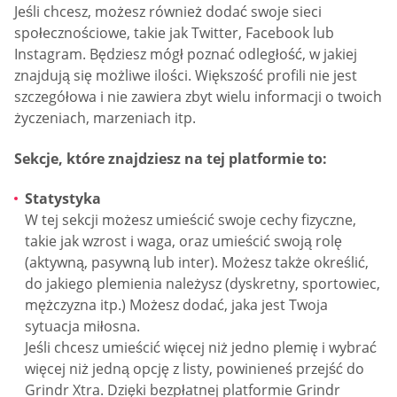
Jeśli chcesz, możesz również dodać swoje sieci
społecznościowe, takie jak Twitter, Facebook lub
Instagram. Będziesz mógł poznać odległość, w jakiej
znajdują się możliwe ilości. Większość profili nie jest
szczegółowa i nie zawiera zbyt wielu informacji o twoich
życzeniach, marzeniach itp.
Sekcje, które znajdziesz na tej platformie to:
Statystyka
W tej sekcji możesz umieścić swoje cechy fizyczne,
takie jak wzrost i waga, oraz umieścić swoją rolę
(aktywną, pasywną lub inter). Możesz także określić,
do jakiego plemienia należysz (dyskretny, sportowiec,
mężczyzna itp.) Możesz dodać, jaka jest Twoja
sytuacja miłosna.
Jeśli chcesz umieścić więcej niż jedno plemię i wybrać
więcej niż jedną opcję z listy, powinieneś przejść do
Grindr Xtra. Dzięki bezpłatnej platformie Grindr