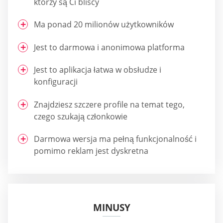
którzy są Ci bliscy
Ma ponad 20 milionów użytkowników
Jest to darmowa i anonimowa platforma
Jest to aplikacja łatwa w obsłudze i
konfiguracji
Znajdziesz szczere profile na temat tego,
czego szukają członkowie
Darmowa wersja ma pełną funkcjonalność i
pomimo reklam jest dyskretna
MINUSY