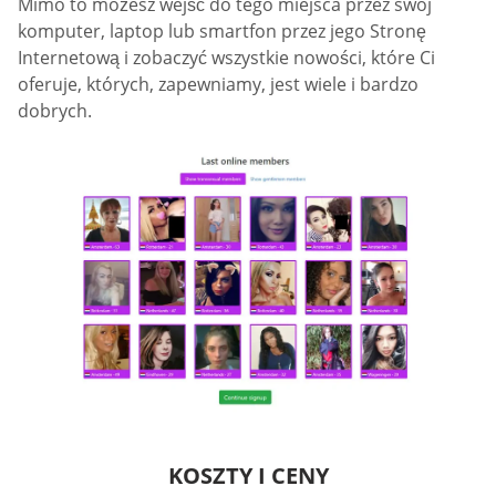
Mimo to możesz wejść do tego miejsca przez swój
komputer, laptop lub smartfon przez jego Stronę
Internetową i zobaczyć wszystkie nowości, które Ci
oferuje, których, zapewniamy, jest wiele i bardzo
dobrych.
KOSZTY I CENY