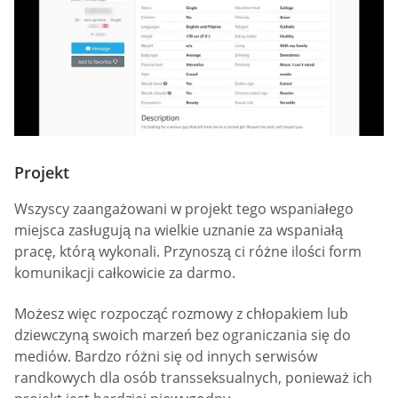
Projekt
Wszyscy zaangażowani w projekt tego wspaniałego
miejsca zasługują na wielkie uznanie za wspaniałą
pracę, którą wykonali. Przynoszą ci różne ilości form
komunikacji całkowicie za darmo.
Możesz więc rozpocząć rozmowy z chłopakiem lub
dziewczyną swoich marzeń bez ograniczania się do
mediów. Bardzo różni się od innych serwisów
randkowych dla osób transseksualnych, ponieważ ich