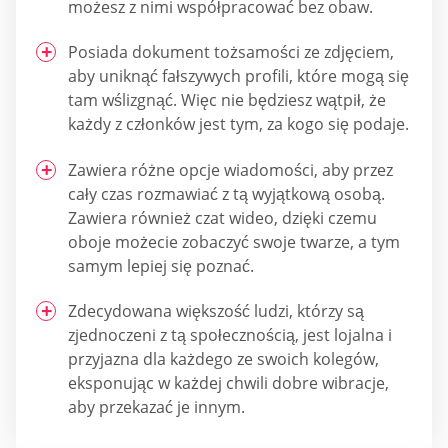
możesz z nimi współpracować bez obaw.
Posiada dokument tożsamości ze zdjęciem,
aby uniknąć fałszywych profili, które mogą się
tam wślizgnąć. Więc nie będziesz wątpił, że
każdy z członków jest tym, za kogo się podaje.
Zawiera różne opcje wiadomości, aby przez
cały czas rozmawiać z tą wyjątkową osobą.
Zawiera również czat wideo, dzięki czemu
oboje możecie zobaczyć swoje twarze, a tym
samym lepiej się poznać.
Zdecydowana większość ludzi, którzy są
zjednoczeni z tą społecznością, jest lojalna i
przyjazna dla każdego ze swoich kolegów,
eksponując w każdej chwili dobre wibracje,
aby przekazać je innym.