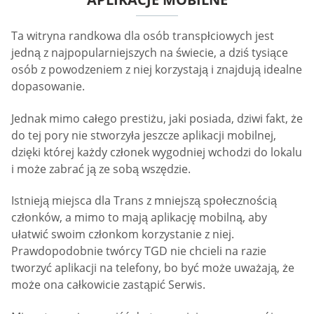
Ta witryna randkowa dla osób transpłciowych jest
jedną z najpopularniejszych na świecie, a dziś tysiące
osób z powodzeniem z niej korzystają i znajdują idealne
dopasowanie.
Jednak mimo całego prestiżu, jaki posiada, dziwi fakt, że
do tej pory nie stworzyła jeszcze aplikacji mobilnej,
dzięki której każdy członek wygodniej wchodzi do lokalu
i może zabrać ją ze sobą wszędzie.
Istnieją miejsca dla Trans z mniejszą społecznością
członków, a mimo to mają aplikację mobilną, aby
ułatwić swoim członkom korzystanie z niej.
Prawdopodobnie twórcy TGD nie chcieli na razie
tworzyć aplikacji na telefony, bo być może uważają, że
może ona całkowicie zastąpić Serwis.