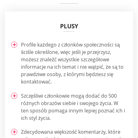
PLUSY
Profile każdego z członków społeczności są
ściśle określone, więc jeśli je przejrzysz,
możesz znaleźć wszystkie szczegółowe
informacje na ich temat i nie wątpić, że są to
prawdziwe osoby, z którymi będziesz się
kontaktować.
Szczęśliwi członkowie mogą dodać do 500
różnych obrazów siebie i swojego życia. W
ten sposób pomaga innym lepiej poznać ich i
ich styl życia.
Zdecydowana większość komentarzy, które