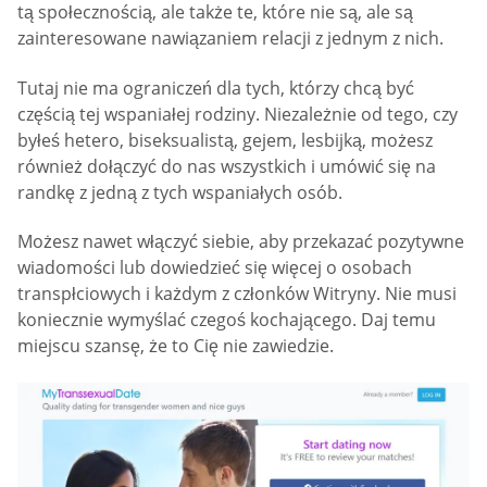
tą społecznością, ale także te, które nie są, ale są
zainteresowane nawiązaniem relacji z jednym z nich.
Tutaj nie ma ograniczeń dla tych, którzy chcą być
częścią tej wspaniałej rodziny. Niezależnie od tego, czy
byłeś hetero, biseksualistą, gejem, lesbijką, możesz
również dołączyć do nas wszystkich i umówić się na
randkę z jedną z tych wspaniałych osób.
Możesz nawet włączyć siebie, aby przekazać pozytywne
wiadomości lub dowiedzieć się więcej o osobach
transpłciowych i każdym z członków Witryny. Nie musi
koniecznie wymyślać czegoś kochającego. Daj temu
miejscu szansę, że to Cię nie zawiedzie.