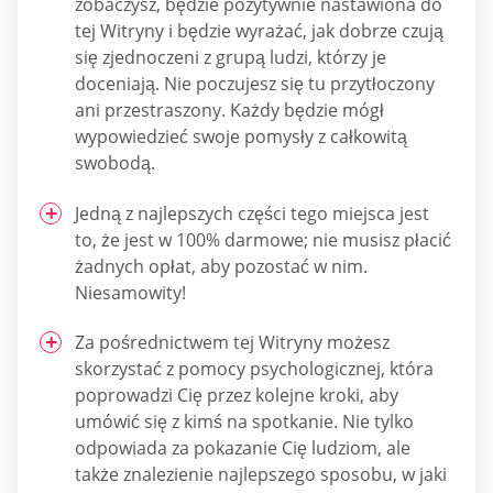
zobaczysz, będzie pozytywnie nastawiona do
tej Witryny i będzie wyrażać, jak dobrze czują
się zjednoczeni z grupą ludzi, którzy je
doceniają. Nie poczujesz się tu przytłoczony
ani przestraszony. Każdy będzie mógł
wypowiedzieć swoje pomysły z całkowitą
swobodą.
Jedną z najlepszych części tego miejsca jest
to, że jest w 100% darmowe; nie musisz płacić
żadnych opłat, aby pozostać w nim.
Niesamowity!
Za pośrednictwem tej Witryny możesz
skorzystać z pomocy psychologicznej, która
poprowadzi Cię przez kolejne kroki, aby
umówić się z kimś na spotkanie. Nie tylko
odpowiada za pokazanie Cię ludziom, ale
także znalezienie najlepszego sposobu, w jaki