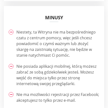
MINUSY
Niestety, ta Witryna nie ma bezpośredniego
czatu z centrum pomocy, więc jeśli chcesz
powiadomić o czymś ważnym lub złożyć
skargę na zaistniałą sytuację, nie będzie w
stanie natychmiast Ci pomóc.
Nie posiada aplikacji mobilnej, którą możesz
zabrać ze sobą gdziekolwiek jesteś. Możesz
wejść do miejsca tylko przez stronę
internetową swojej przeglądarki.
Nie ma możliwości rejestracji przez Facebook;
akceptujesz to tylko przez e-mail.