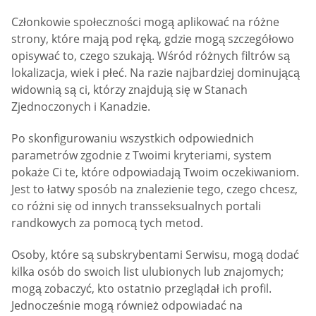
Członkowie społeczności mogą aplikować na różne
strony, które mają pod ręką, gdzie mogą szczegółowo
opisywać to, czego szukają. Wśród różnych filtrów są
lokalizacja, wiek i płeć. Na razie najbardziej dominującą
widownią są ci, którzy znajdują się w Stanach
Zjednoczonych i Kanadzie.
Po skonfigurowaniu wszystkich odpowiednich
parametrów zgodnie z Twoimi kryteriami, system
pokaże Ci te, które odpowiadają Twoim oczekiwaniom.
Jest to łatwy sposób na znalezienie tego, czego chcesz,
co różni się od innych transseksualnych portali
randkowych za pomocą tych metod.
Osoby, które są subskrybentami Serwisu, mogą dodać
kilka osób do swoich list ulubionych lub znajomych;
mogą zobaczyć, kto ostatnio przeglądał ich profil.
Jednocześnie mogą również odpowiadać na