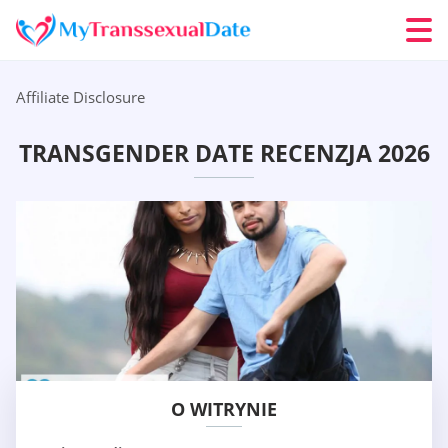
Affiliate Disclosure
TRANSGENDER DATE RECENZJA 2026
O WITRYNIE