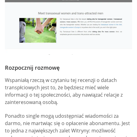
Rozpocznij rozmowę
Wspaniałą rzeczą w czytaniu tej recenzji o datach
transpłciowych jest to, że będziesz mieć wiele
informacji o tej społeczności, aby nawiązać relacje z
zainteresowaną osobą.
Ponadto single mogą udostępniać wiadomości za
darmo, nie martwiąc się o opłacenie abonamentu. Jest
to jedna z największych zalet Witryny: możliwość