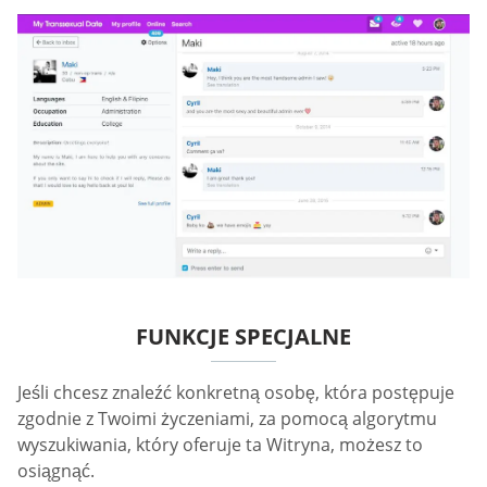
FUNKCJE SPECJALNE
Jeśli chcesz znaleźć konkretną osobę, która postępuje
zgodnie z Twoimi życzeniami, za pomocą algorytmu
wyszukiwania, który oferuje ta Witryna, możesz to
osiągnąć.