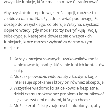
wszystkie funkcje, które ma i co może Ci zaoferować.
Aby uzyskać dostęp do większości opcji, możesz to
zrobić za darmo. Należy jednak wziąć pod uwagę, że
dostęp do wszystkiego, co oferuje Witryna, uzyskasz
dopiero wtedy, gdy moderatorzy zweryfikują Twoją
subskrypcję. Następnie dowiesz się o wszystkich
funkcjach, które możesz wybrać za darmo w tym
miejscu:
Każdy z zarejestrowanych użytkowników może
zablokować tę osobę, która nie lubi ich kontaktów
z nią.
Możesz prowadzić wideoczaty z każdym, kogo
interesuje spotkanie i który on również akceptuje.
Wszystkie wiadomości są całkowicie bezpłatne,
dzięki czemu możesz bez problemu komunikować
się ze wszystkimi osobami, których chcesz.
Możesz zrobić listę znajomych i ulubionych, aby