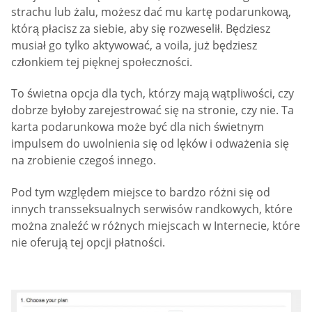
strachu lub żalu, możesz dać mu kartę podarunkową,
którą płacisz za siebie, aby się rozweselił. Będziesz
musiał go tylko aktywować, a voila, już będziesz
członkiem tej pięknej społeczności.
To świetna opcja dla tych, którzy mają wątpliwości, czy
dobrze byłoby zarejestrować się na stronie, czy nie. Ta
karta podarunkowa może być dla nich świetnym
impulsem do uwolnienia się od lęków i odważenia się
na zrobienie czegoś innego.
Pod tym względem miejsce to bardzo różni się od
innych transseksualnych serwisów randkowych, które
można znaleźć w różnych miejscach w Internecie, które
nie oferują tej opcji płatności.