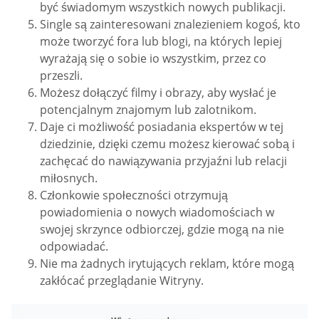
być świadomym wszystkich nowych publikacji.
Single są zainteresowani znalezieniem kogoś, kto
może tworzyć fora lub blogi, na których lepiej
wyrażają się o sobie io wszystkim, przez co
przeszli.
Możesz dołączyć filmy i obrazy, aby wysłać je
potencjalnym znajomym lub zalotnikom.
Daje ci możliwość posiadania ekspertów w tej
dziedzinie, dzięki czemu możesz kierować sobą i
zachęcać do nawiązywania przyjaźni lub relacji
miłosnych.
Członkowie społeczności otrzymują
powiadomienia o nowych wiadomościach w
swojej skrzynce odbiorczej, gdzie mogą na nie
odpowiadać.
Nie ma żadnych irytujących reklam, które mogą
zakłócać przeglądanie Witryny.