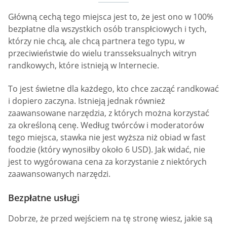
Główną cechą tego miejsca jest to, że jest ono w 100%
bezpłatne dla wszystkich osób transpłciowych i tych,
którzy nie chcą, ale chcą partnera tego typu, w
przeciwieństwie do wielu transseksualnych witryn
randkowych, które istnieją w Internecie.
To jest świetne dla każdego, kto chce zacząć randkować
i dopiero zaczyna. Istnieją jednak również
zaawansowane narzędzia, z których można korzystać
za określoną cenę. Według twórców i moderatorów
tego miejsca, stawka nie jest wyższa niż obiad w fast
foodzie (który wynosiłby około 6 USD). Jak widać, nie
jest to wygórowana cena za korzystanie z niektórych
zaawansowanych narzędzi.
Bezpłatne usługi
Dobrze, że przed wejściem na tę stronę wiesz, jakie są