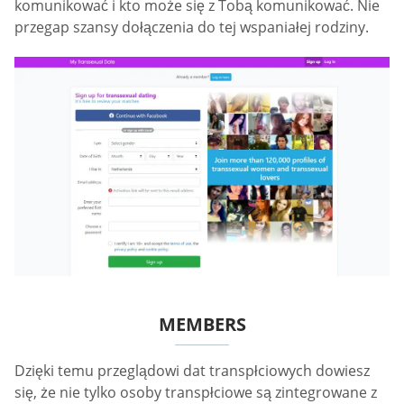
komunikować i kto może się z Tobą komunikować. Nie
przegap szansy dołączenia do tej wspaniałej rodziny.
MEMBERS
Dzięki temu przeglądowi dat transpłciowych dowiesz
się, że nie tylko osoby transpłciowe są zintegrowane z