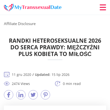
Affiliate Disclosure
RANDKI HETEROSEKSUALNE 2026
DO SERCA PRAWDY: MĘŻCZYŹNI
PLUS KOBIETA TO MIŁOŚĆ
11 gru 2020
Updated:
15 lip 2026
2474 Views
0 min read