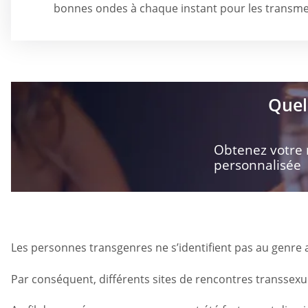
bonnes ondes à chaque instant pour les transmet
Quel
Obtenez votre
personnalisée
Les personnes transgenres ne s’identifient pas au genre ave
Par conséquent, différents sites de rencontres transsexu