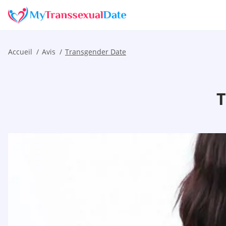
Accueil
Avis
Transgender Date
T