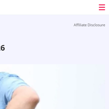
Affiliate Disclosure
26