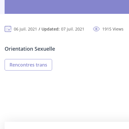
06 juil. 2021
Updated:
07 juil. 2021
1915 Views
Orientation Sexuelle
Rencontres trans