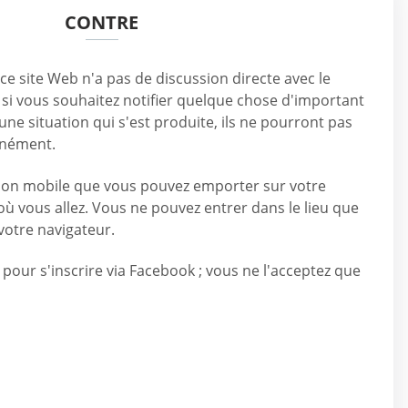
CONTRE
 site Web n'a pas de discussion directe avec le
 si vous souhaitez notifier quelque chose d'important
une situation qui s'est produite, ils ne pourront pas
anément.
ation mobile que vous pouvez emporter sur votre
ù vous allez. Vous ne pouvez entrer dans le lieu que
votre navigateur.
n pour s'inscrire via Facebook ; vous ne l'acceptez que