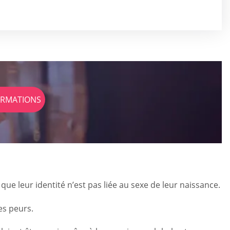
ORMATIONS
que leur identité n’est pas liée au sexe de leur naissance.
es peurs.