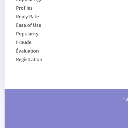
Profiles
Reply Rate
Ease of Use
Popularity
Fraude
Évaluation
Registration
Tra