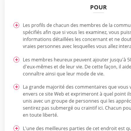
POUR
Les profils de chacun des membres de la comm
spécifiés afin que si vous les examinez, vous puis
informations détaillées les concernant et ne dout
vraies personnes avec lesquelles vous allez intera
Les membres heureux peuvent ajouter jusqu'à 5
d'eux-mêmes et de leur vie. De cette façon, il aid
connaître ainsi que leur mode de vie.
La grande majorité des commentaires que vous ve
envers ce site Web et exprimeront à quel point il
unis avec un groupe de personnes qui les appréc
sentirez pas submergé ou craintif ici. Chacun po
en toute liberté.
L'une des meilleures parties de cet endroit est qu'