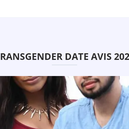
RANSGENDER DATE AVIS 20