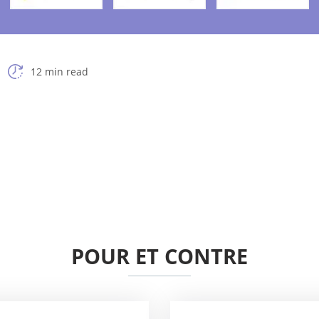
12 min read
POUR ET CONTRE